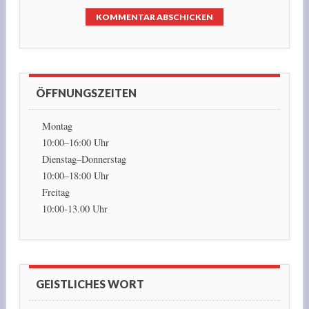
ÖFFNUNGSZEITEN
Montag
10:00–16:00 Uhr
Dienstag–Donnerstag
10:00–18:00 Uhr
Freitag
10:00-13.00 Uhr
GEISTLICHES WORT