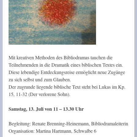
Mit kreativen Methoden des Bibliodramas tauchen die
Teilnehmenden in die Dramatik eines biblischen Textes ein.
Diese lebendige Entdeckungsreise ermöglicht neue Zugänge
zu sich selbst und zum Glauben.
Der zugrunde liegende biblische Text steht bei Lukas im Kp.
15, 11-32 (Der verlorene Sohn).
Samstag, 13. Juli von 11 – 13.30 Uhr
Begleitung: Renate Brenning-Heinemann, Bibliodramaleiterin
Organisation: Martina Hartmann, Schwalbe 6