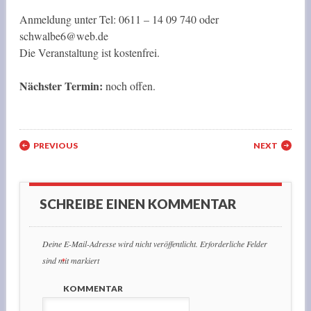
Anmeldung unter Tel: 0611 – 14 09 740 oder
schwalbe6@web.de
Die Veranstaltung ist kostenfrei.
Nächster Termin:
noch offen.
Post navigation
PREVIOUS
NEXT
SCHREIBE EINEN KOMMENTAR
Deine E-Mail-Adresse wird nicht veröffentlicht.
Erforderliche Felder
sind mit
*
markiert
KOMMENTAR