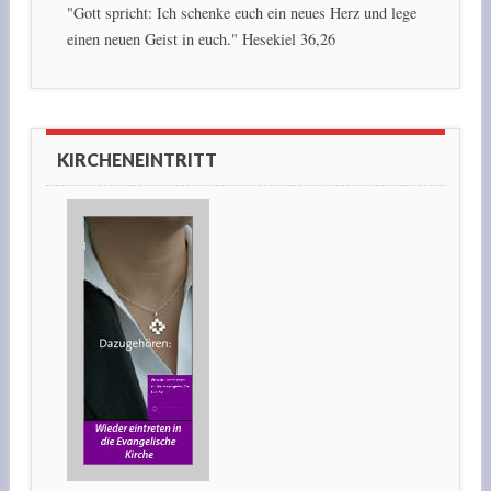
"Gott spricht: Ich schenke euch ein neues Herz und lege
einen neuen Geist in euch." Hesekiel 36,26
KIRCHENEINTRITT