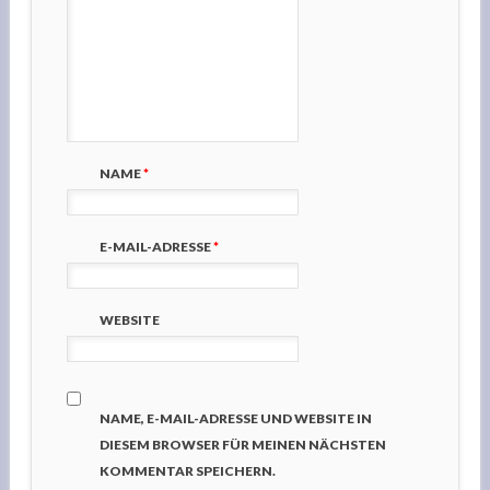
NAME
*
E-MAIL-ADRESSE
*
WEBSITE
NAME, E-MAIL-ADRESSE UND WEBSITE IN
DIESEM BROWSER FÜR MEINEN NÄCHSTEN
KOMMENTAR SPEICHERN.