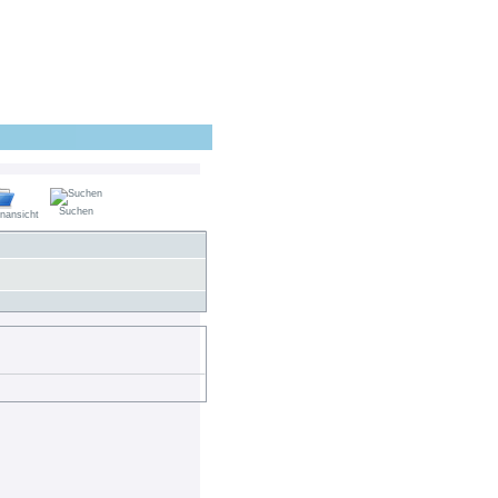
Suchen
nansicht