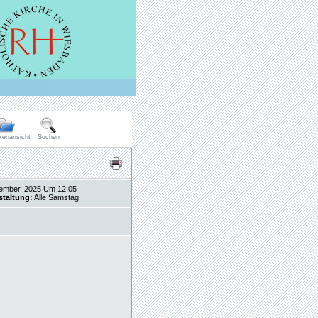
kenansicht
Suchen
ember, 2025 Um 12:05
staltung:
Alle Samstag