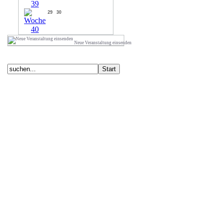
29
30
Neue Veranstaltung einsenden